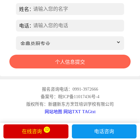
姓名：
电话：
报名咨询电话：0991-3972666
备案号：皖ICP备11017436号-4
版权所有：新疆新东方烹饪培训学校有限公司
网站地图
网站TXT
TAGtxt
12
在线咨询
电话咨询