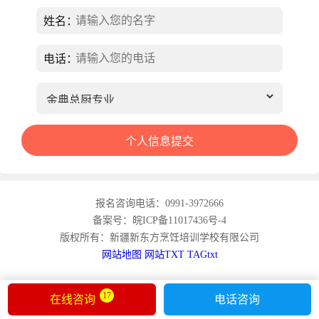
姓名：
电话：
报名咨询电话：0991-3972666
备案号：皖ICP备11017436号-4
版权所有：新疆新东方烹饪培训学校有限公司
网站地图
网站TXT
TAGtxt
17
在线咨询
电话咨询