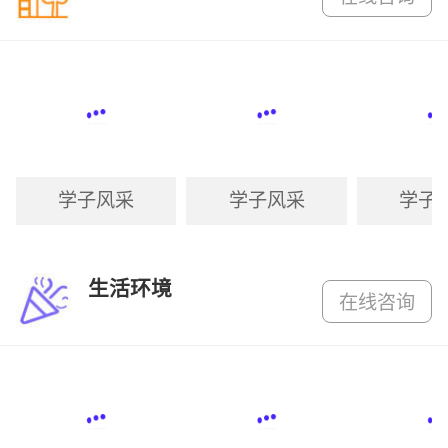
学子风采
学子风采
学子
生活环境
在线咨询