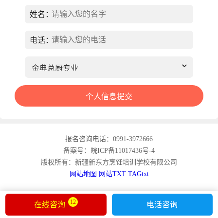
姓名：
电话：
报名咨询电话：0991-3972666
备案号：皖ICP备11017436号-4
版权所有：新疆新东方烹饪培训学校有限公司
网站地图
网站TXT
TAGtxt
12
在线咨询
电话咨询