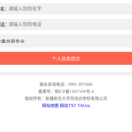
姓名：
电话：
报名咨询电话：0991-3972666
备案号：皖ICP备11017436号-4
版权所有：新疆新东方烹饪培训学校有限公司
网站地图
网站TXT
TAGtxt