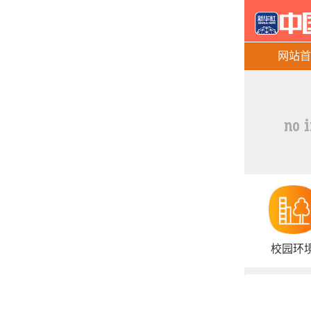
网站首
校园环