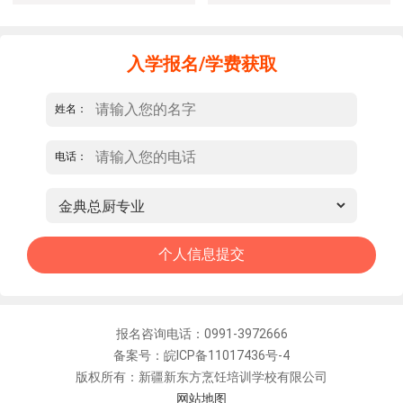
入学报名/学费获取
姓名：
电话：
报名咨询电话：0991-3972666
备案号：皖ICP备11017436号-4
版权所有：新疆新东方烹饪培训学校有限公司
网站地图