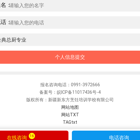
姓名：
电话：
报名咨询电话：0991-3972666
备案号：皖ICP备11017436号-4
版权所有：新疆新东方烹饪培训学校有限公司
网站地图
网站TXT
TAGtxt
12
在线咨询
电话咨询