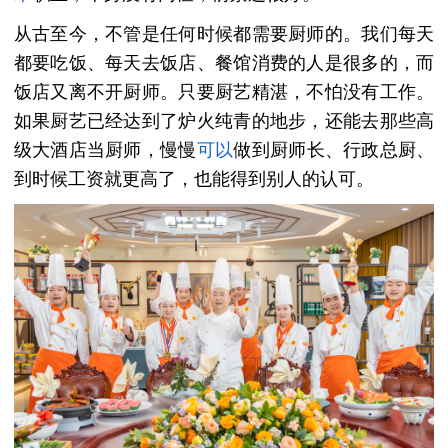
从古至今，不管是任何时候都需要厨师的。我们每天
都要吃饭、每天去饭店、餐馆消费的人是很多的，而
饭店又离不开厨师。只要厨艺精湛，不怕没有工作。
如果厨艺已经达到了炉火纯青的地步，还能去那些高
级大酒店当厨师，慢慢
可以
做到厨师长、行政总厨、
到时候工资就更高了，也能得到别人的认可。