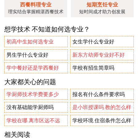
西餐料理专业
短期烹饪专业
理实结合掌握精湛西餐技术
短时间成才助力创发展
想学技术 不知道如何选专业？
初高中生如何选专业
女生学什么专业好
男生学什么专业好
新东方幼师专业好不好
学中餐好还是学西餐好
学校有招生简章吗
大家都关心的问题
学厨师技术学费要多少
报名有什么条件要求吗
没有基础能学厨师吗
是小班授课吗.教的怎么样
学校在哪.离市区远不远
学校环境.住宿条件怎么样
相关阅读