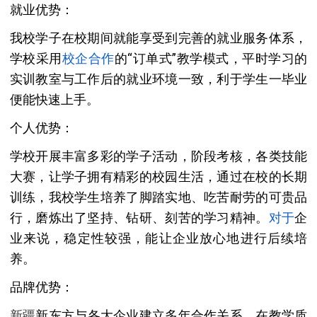
就业优势：
我校学子在校期间就能享受到完善的就业服务体系，
学校采用
校企合作
的“订单式”教学模式，平时学习的
实训教室与工作后的就业环境一致，利于学生一毕业
便能快速上手。
个人优势：
学校开展丰富多彩的学子活动，阶段考核，各类技能
大赛，让学子拥有精彩的校园生活，通过在校的长期
训练，我校学生培养了脚踏实地、吃苦耐劳的可贵品
行，磨炼出了坚持、钻研、刻苦的学习精神。
对于
企
业来说，稳定性较强，能让企业放心地进行后续培
养。
品牌优势：
新疆
新东方与各大企业建立多年合作关系，在教学质