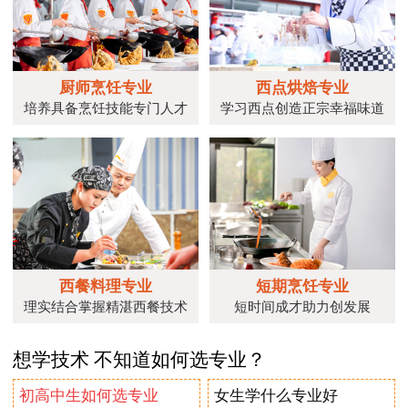
厨师烹饪专业
西点烘焙专业
培养具备烹饪技能专门人才
学习西点创造正宗幸福味道
西餐料理专业
短期烹饪专业
理实结合掌握精湛西餐技术
短时间成才助力创发展
想学技术 不知道如何选专业？
初高中生如何选专业
女生学什么专业好