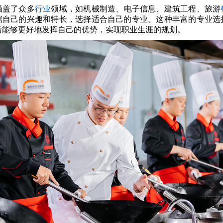
涵盖了众多
行业
领域，如机械制造、电子信息、建筑工程、旅游
据自己的兴趣和特长，选择适合自己的专业。这种丰富的专业选
后能够更好地发挥自己的优势，实现职业生涯的规划。