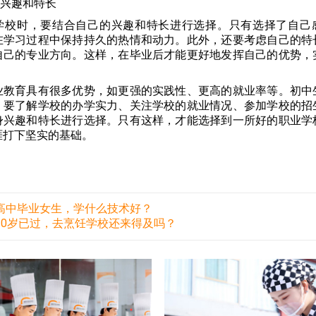
身兴趣和特长
学校时，要结合自己的兴趣和特长进行选择。只有选择了自己
在学习过程中保持持久的热情和动力。此外，还要考虑自己的特
自己的专业方向。这样，在毕业后才能更好地发挥自己的优势，
。
业教育具有很多优势，如更强的实践性、更高的就业率等。初中
，要了解学校的办学实力、关注学校的就业情况、参加学校的招
身兴趣和特长进行选择。只有这样，才能选择到一所好的职业学
涯打下坚实的基础。
高中毕业女生，学什么技术好？
30岁已过，去烹饪学校还来得及吗？