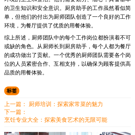
的卫生知识和安全意识。厨房助手的工作虽然看似简
单，但他们的付出为厨师团队创造了一个良好的工作
环境，为餐厅提供了优质的用餐体验。
综上所述，厨师团队中的每个工作岗位都扮演着不可
或缺的角色。从厨师长到厨房助手，每个人都为餐厅
的成功做出了贡献。一个优秀的厨师团队需要各个岗
位的人员紧密合作、互相支持，以确保为顾客提供高
品质的用餐体验。
标签
上一篇：
厨师培训：探索家常菜的魅力
下一篇：
烹饪专业大全：探索美食艺术的无限可能