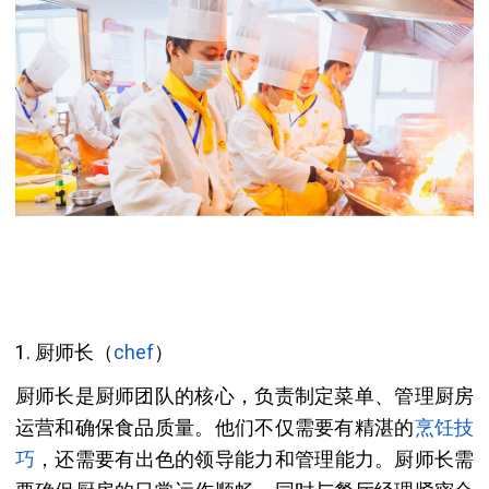
1. 厨师长（
chef
）
厨师长是厨师团队的核心，负责制定菜单、管理厨房
运营和确保食品质量。他们不仅需要有精湛的
烹饪技
巧
，还需要有出色的领导能力和管理能力。厨师长需