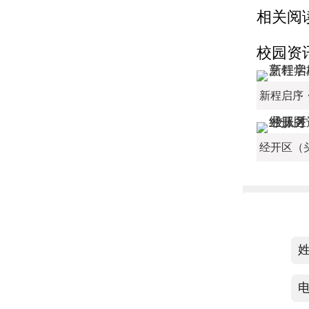
相关阅
校园资