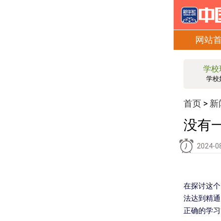
网站
学校
学校
首页
新
>
没有
2024-0
在探讨这个
法达到精通
正确的学习