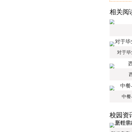
相关阅
对于毕
中餐
校园资