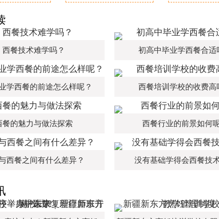
读
西餐技术难学吗？
初高中毕业学西餐合适
业学西餐的前途怎么样呢？
西餐培训学校的收费高
西餐的魅力与做法探索
西餐行业的前景如何
与西餐之间有什么差异？
没有基础学得会西餐技
讯