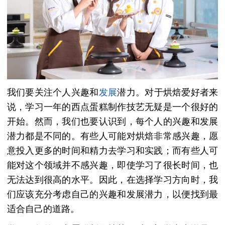
我们要关注个人兴趣和
发展
潜力。对于烘焙爱好者来
说，学习一年的西点蛋糕制作技艺无疑是一个很好的
开始。然而，我们也要认识到，每个人的兴趣和发展
潜力都是不同的。有些人可能对烘焙非常感兴趣，愿
意投入更多的时间和精力去学习和实践；而有些人可
能对这个领域并不感兴趣，即使学习了很长时间，也
无法达到很高的水平。因此，在选择学习方向时，我
们应该充分考虑自己的兴趣和发展潜力，以便找到最
适合自己的道路。