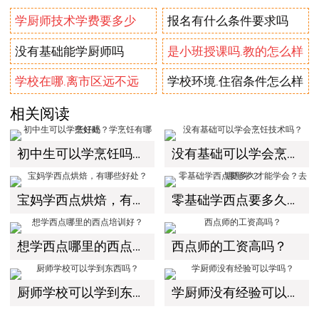
学厨师技术学费要多少
报名有什么条件要求吗
没有基础能学厨师吗
是小班授课吗.教的怎么样
学校在哪.离市区远不远
学校环境.住宿条件怎么样
相关阅读
初中生可以学烹饪吗？学烹饪有哪些好处
没有基础可以学会烹饪技术吗？
宝妈学西点烘焙，有哪些好处？
零基础学西点要多久才能学会？去哪里学？
想学西点哪里的西点培训好？
西点师的工资高吗？
厨师学校可以学到东西吗？
学厨师没有经验可以学吗？