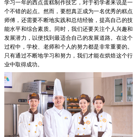
学习一年的西点蛋糕制作技艺，对于初学者来说是一
个不错的起点。然而，要想真正成为一名优秀的糕点
师傅，还需要不断地实践和总结经验，提高自己的技
能水平和综合素质。同时，我们还要关注个人兴趣和
发展潜力，以便找到最适合自己的发展道路。在这个
过程中，学校、老师和个人的努力都是非常重要的。
只有通过不断地学习和努力，我们才能在烘焙这个行
业中取得成功。