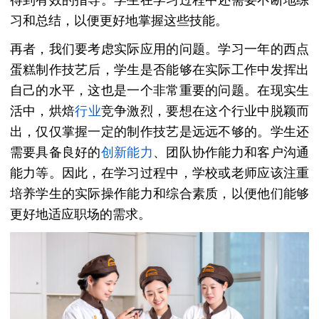
习和总结，以便更好地掌握这些技能。
再者，我们要考虑实际应用的问题。学习一年的西点
蛋糕制作技艺后，学生是否能够在实际工作中发挥出
自己的水平，这也是一个非常重要的问题。在现实生
活中，烘焙
行业
竞争激烈，要想在这个行业中脱颖而
出，仅仅掌握一定的制作技艺是远远不够的。学生还
需要具备良好的
创新能力
、团队协作能力和客户沟通
能力等。因此，在学习过程中，学校或老师应该注重
培养学生的实际操作能力和综合素质，以便他们能够
更好地适应职场的需求。