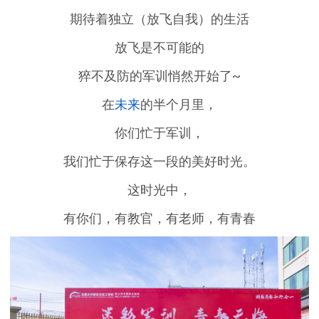
期待着独立（放飞自我）的生活
放飞是不可能的
猝不及防的军训悄然开始了~
在
未来
的半个月里，
你们忙于军训，
我们忙于保存这一段的美好时光。
这时光中，
有你们，有教官，有老师，有青春