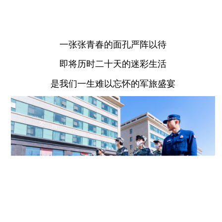
一张张青春的面孔严阵以待
即将历时二十天的迷彩生活
是我们一生难以忘怀的军旅盛宴