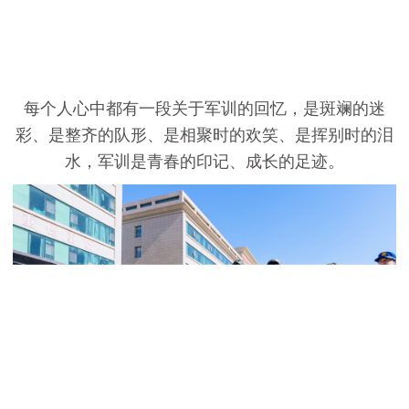
每个人心中都有一段关于军训的回忆，是斑斓的迷
彩、是整齐的队形、是相聚时的欢笑、是挥别时的泪
水，军训是青春的印记、成长的足迹。