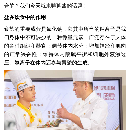
合的？我们今天就来聊聊盐的话题！
盐在饮食中的作用
食盐的重要成分是氯化钠，它其中所含的钠离子是我
们身体中不可缺少的一种微量元素，广泛存在于人体
的各种组织和器官；调节体内水分；增加神经和肌肉
的正常兴奋性；维持体内酸碱平衡和细胞外液渗透
压。氯离子在体内还参与胃酸的生成。