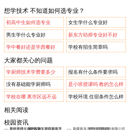
想学技术 不知道如何选专业？
初高中生如何选专业
女生学什么专业好
男生学什么专业好
新东方幼师专业好不好
学中餐好还是学西餐好
学校有招生简章吗
大家都关心的问题
学厨师技术学费要多少
报名有什么条件要求吗
没有基础能学厨师吗
是小班授课吗.教的怎么样
学校在哪.离市区远不远
学校环境.住宿条件怎么样
相关阅读
校园资讯