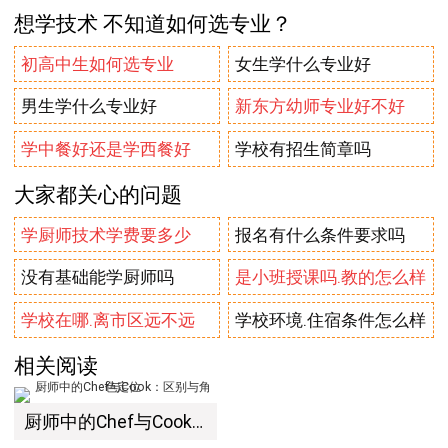
想学技术 不知道如何选专业？
初高中生如何选专业
女生学什么专业好
男生学什么专业好
新东方幼师专业好不好
学中餐好还是学西餐好
学校有招生简章吗
大家都关心的问题
学厨师技术学费要多少
报名有什么条件要求吗
没有基础能学厨师吗
是小班授课吗.教的怎么样
学校在哪.离市区远不远
学校环境.住宿条件怎么样
相关阅读
厨师中的Chef与Cook：区别与角色定位