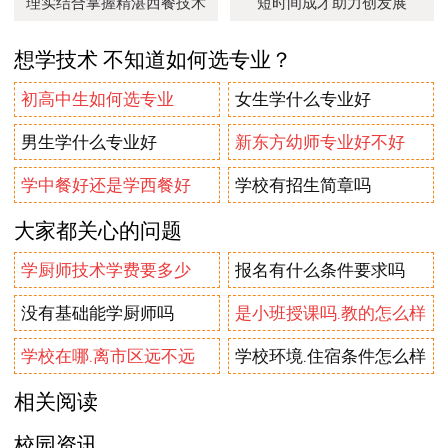
理实结合掌握精湛西餐技术
短时间成才助力创发展
想学技术 不知道如何选专业？
初高中生如何选专业
女生学什么专业好
男生学什么专业好
新东方幼师专业好不好
学中餐好还是学西餐好
学校有招生简章吗
大家都关心的问题
学厨师技术学费要多少
报名有什么条件要求吗
没有基础能学厨师吗
是小班授课吗.教的怎么样
学校在哪.离市区远不远
学校环境.住宿条件怎么样
相关阅读
校园资讯