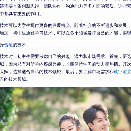
还需要具备创新思维、团队协作、沟通能力等多方面的素质。这些
中都具有重要的作用。
技术可以为学生提供更多的发展机会。随着社会的不断进步和发展
增加。初中生通过学习技术，可以在多个领域发挥自己的才能，实
择
合适
的技术
技术时，初中生需要考虑自己的兴趣、潜力和市场需求。首先，要
域，因为只有对所学内容感兴趣，才能保持学习的动力和热情。其
天赋，选择适合自己的技术领域。最后，要了解市场需求和
就业前
景
的技术领域。