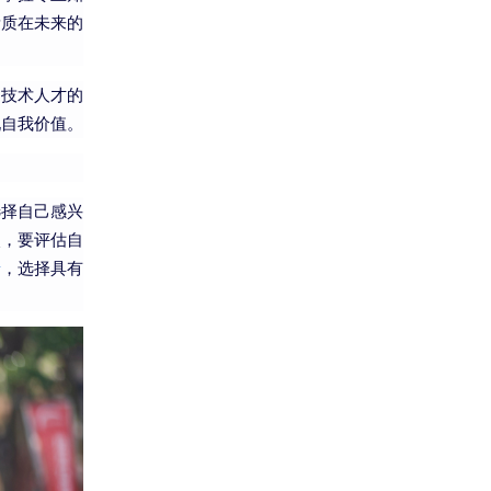
素质在未来的
，技术人才的
现自我价值。
选择自己感兴
次，要评估自
景
，选择具有