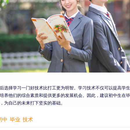
后选择学习一门好技术比打工更为明智。学习技术不仅可以提高学
培养他们的综合素质和提供更多的发展机会。因此，建议初中生在
，为自己的未来打下坚实的基础。
初中
毕业
技术