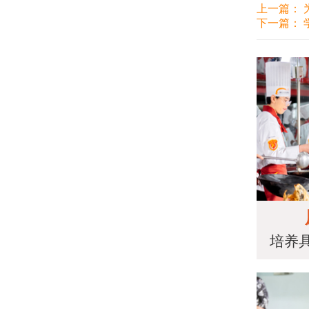
上一篇：
下一篇：
培养