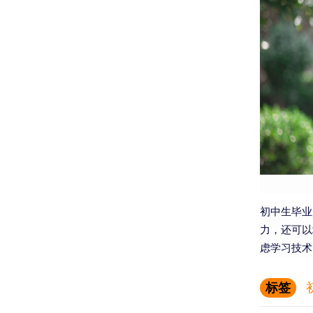
初中生毕业
力，还可以
虑学习技术
标签