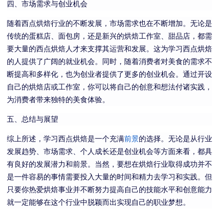
四、市场需求与创业机会
随着西点烘焙行业的不断发展，市场需求也在不断增加。无论是
传统的蛋糕店、面包房，还是新兴的烘焙工作室、甜品店，都需
要大量的西点烘焙人才来支撑其运营和发展。这为学习西点烘焙
的人提供了广阔的就业机会。同时，随着消费者对美食的需求不
断提高和多样化，也为创业者提供了更多的创业机会。通过开设
自己的烘焙店或工作室，你可以将自己的创意和想法付诸实践，
为消费者带来独特的美食体验。
五、总结与展望
综上所述，学习西点烘焙是一个充满
前景
的选择。无论是从行业
发展趋势、市场需求、个人成长还是创业机会等方面来看，都具
有良好的发展潜力和前景。当然，要想在烘焙行业取得成功并不
是一件容易的事情需要投入大量的时间和精力去学习和实践。但
只要你热爱烘焙事业并不断努力提高自己的技能水平和创意能力
就一定能够在这个行业中脱颖而出实现自己的职业梦想。