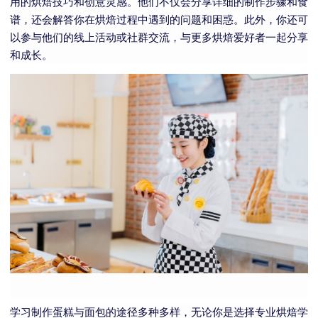
用的烘焙技巧和创意灵感。他们不仅会分享详细的制作步骤和食
谱，还会解答你在烘焙过程中遇到的问题和困惑。此外，你还可
以参与他们的线上活动或社群交流，与更多烘焙爱好者一起分享
和成长。
学习制作蛋糕与面包的途径多种多样，无论你是选择专业烘焙学