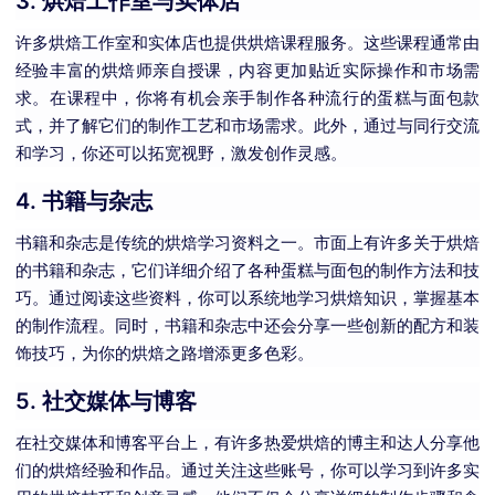
3.
烘焙工作室与实体店
许多烘焙工作室和实体店也提供烘焙课程服务。这些课程通常由
经验丰富的烘焙师亲自授课，内容更加贴近实际操作和市场需
求。在课程中，你将有机会亲手制作各种流行的蛋糕与面包款
式，并了解它们的制作工艺和市场需求。此外，通过与同行交流
和学习，你还可以拓宽视野，激发创作灵感。
4.
书籍与杂志
书籍和杂志是传统的烘焙学习资料之一。市面上有许多关于烘焙
的书籍和杂志，它们详细介绍了各种蛋糕与面包的制作方法和技
巧。通过阅读这些资料，你可以系统地学习烘焙知识，掌握基本
的制作流程。同时，书籍和杂志中还会分享一些创新的配方和装
饰技巧，为你的烘焙之路增添更多色彩。
5.
社交媒体与博客
在社交媒体和博客平台上，有许多热爱烘焙的博主和达人分享他
们的烘焙经验和作品。通过关注这些账号，你可以学习到许多实