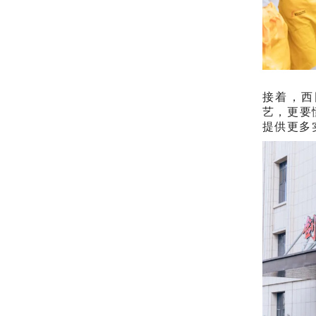
接着，西
艺，更要
提供更多