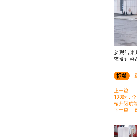
参观结束
求设计菜
标签
上一篇：
138款
核升级赋
下一篇：