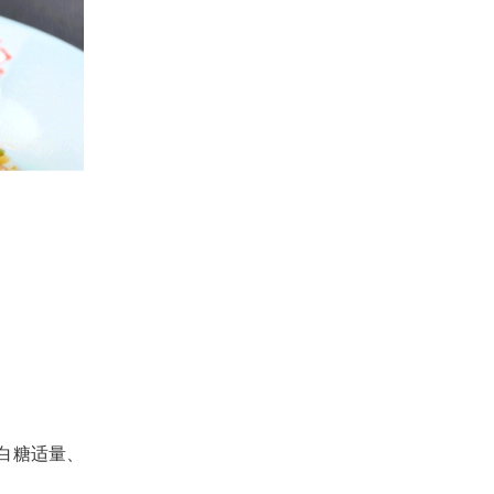
白糖适量、