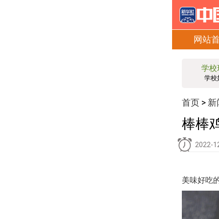
网站
学校
学校
首页
新
>
棒棒
2022-1
美味好吃