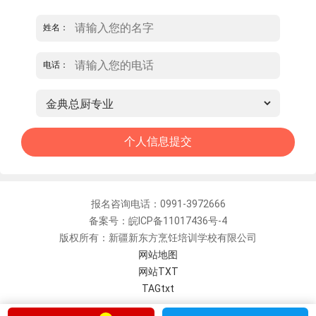
姓名：
电话：
报名咨询电话：0991-3972666
备案号：皖ICP备11017436号-4
版权所有：新疆新东方烹饪培训学校有限公司
网站地图
网站TXT
TAGtxt