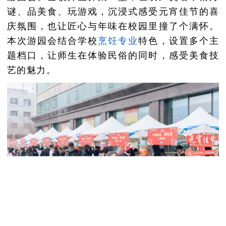
谜、品美食、玩游戏，沉浸式感受元宵佳节的喜
庆氛围，也让匠心与年味在校园里撞了个满怀。
本次游园会结合学校
烹饪
专业
特色，设置多个主
题档口，让师生在体验民俗的同时，感受美食技
艺的魅力。