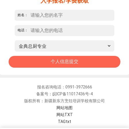
入学报名/学费获取
姓名：
电话：
报名咨询电话：0991-3972666
备案号：皖ICP备11017436号-4
版权所有：新疆新东方烹饪培训学校有限公司
网站地图
网站TXT
TAGtxt