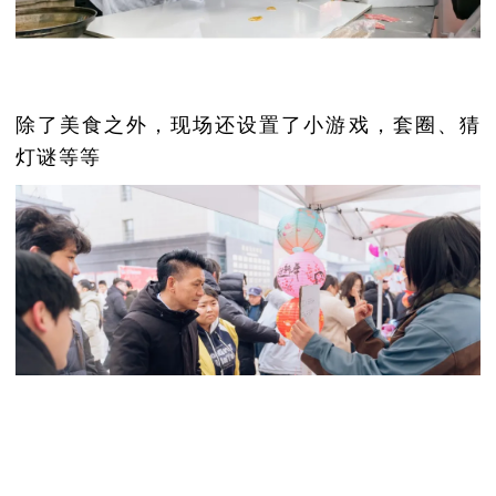
除了美食之外，现场还设置了小游戏，套圈、猜
灯谜等等