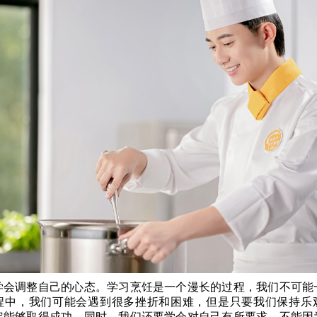
学会调整自己的心态。学习烹饪是一个漫长的过程，我们不可能
程中，我们可能会遇到很多挫折和困难，但是只要我们保持乐
定能够取得成功。同时，我们还要学会对自己有所要求，不能因