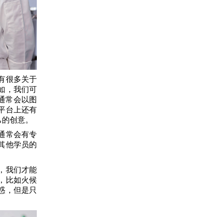
有很多关于
如，我们可
通常会以图
平台上还有
己的创意。
通常会有专
其他学员的
，我们才能
，比如火候
惑，但是只