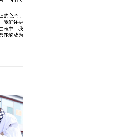
上的心态，
，我们还要
过程中，我
都能够成为