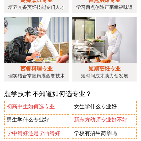
培养具备烹饪技能专门人才
学习西点创造正宗幸福味道
西餐料理专业
短期烹饪专业
理实结合掌握精湛西餐技术
短时间成才助力创发展
想学技术 不知道如何选专业？
初高中生如何选专业
女生学什么专业好
男生学什么专业好
新东方幼师专业好不好
学中餐好还是学西餐好
学校有招生简章吗