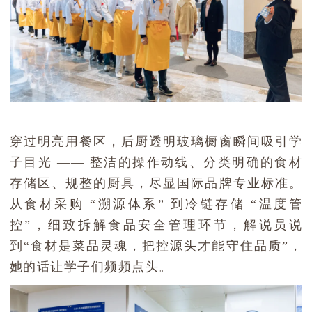
穿过明亮用餐区，后厨透明玻璃橱窗瞬间吸引学
子目光 —— 整洁的操作动线、分类明确的食材
存储区、规整的厨具，尽显国际品牌专业标准。
从食材采购 “溯源体系” 到冷链存储 “温度管
控”，细致拆解食品安全管理环节，
解说员说
到
“食材是菜品灵魂，把控源头才能守住品质”，
她的话让学子们频频点头。