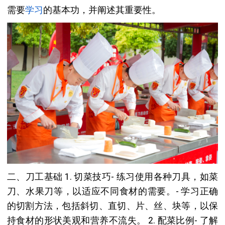
需要
学习
的基本功，并阐述其重要性。
二、刀工基础 1. 切菜技巧- 练习使用各种刀具，如菜
刀、水果刀等，以适应不同食材的需要。- 学习正确
的切割方法，包括斜切、直切、片、丝、块等，以保
持食材的形状美观和营养不流失。 2. 配菜比例- 了解