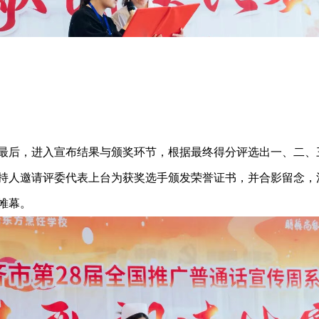
最后，进入宣布结果与颁奖环节，根据最终得分评选出一、二、
持人邀请评委代表上台为获奖选手颁发荣誉证书，并合影留念，
帷幕。