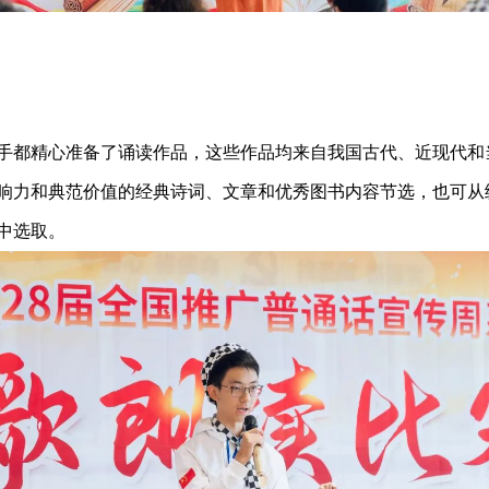
手都精心准备了诵读作品，这些作品均来自我国古代、近现代和
响力和典范价值的经典诗词、文章和优秀图书内容节选，也可从
中选取
。