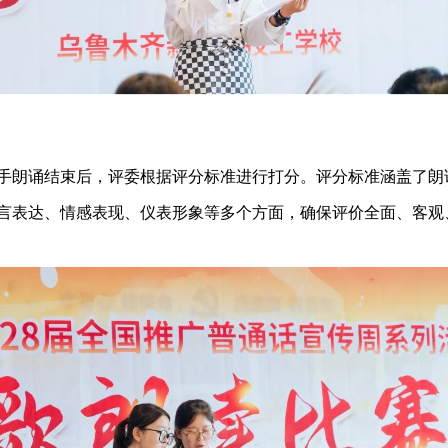
手朗诵结束后，评委根据评分标准进行打分。评分标准涵盖了朗
言表达、情感表现、仪表形象等多个方面，确保评价全面、客观