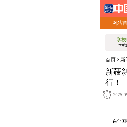
网站
学校
学校
首页
新
>
新疆
行！
2025-0
在全国