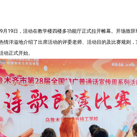
5年9月19日，活动在教学楼四楼多功能厅正式拉开帷幕
。开场致辞
热情洋溢地介绍了出席活动的评委老师、活动目的及比赛规则，
活动正式开始。