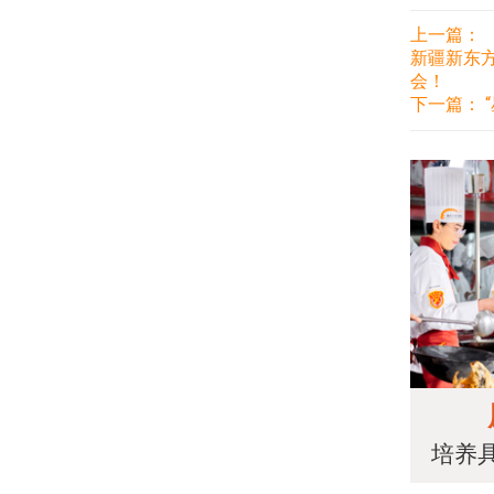
上一篇：
新疆新东方
会！
下一篇：
培养