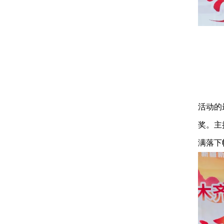
活动的
奖。主
满落下