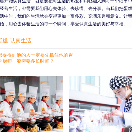
糕开始认真生活，就是要把对生活的热爱和用心融入到每一个细节
经营生活，都需要我们用心去体验、去珍惜、去分享。当我们把蛋
活中时，我们的生活就会变得更加丰富多彩、充满乐趣和意义。让
始，用心去体验生活的每一个瞬间，享受认真生活的美好与幸福。
蛋糕
认真生活
想要得到他的人一定要先抓住他的胃
学厨师一般需要多长时间？