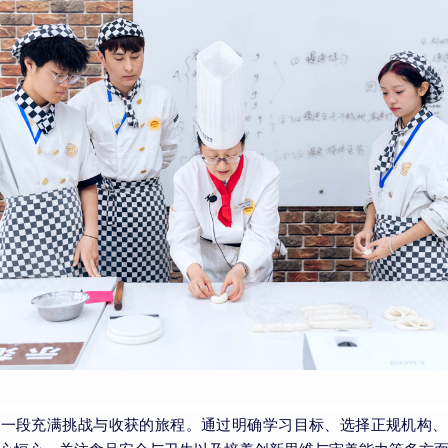
是一段充满挑战与收获的旅程。通过明确学习目标、选择正规机构、