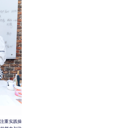
注重实践操