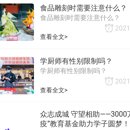
食品雕刻时需要注意什么？
食品雕刻时需要注意什么？
2021
查看全文>
学厨师有性别限制吗？
学厨师有性别限制吗？
2021
查看全文>
众志成城 守望相助――3000
疫”教育基金助力学子圆梦！