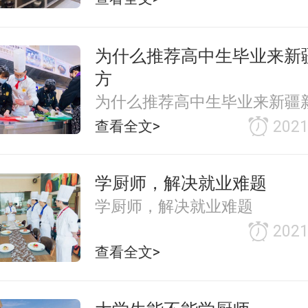
为什么推荐高中生毕业来新
方
为什么推荐高中生毕业来新疆
查看全文>
2021
学厨师，解决就业难题
学厨师，解决就业难题
2021
查看全文>