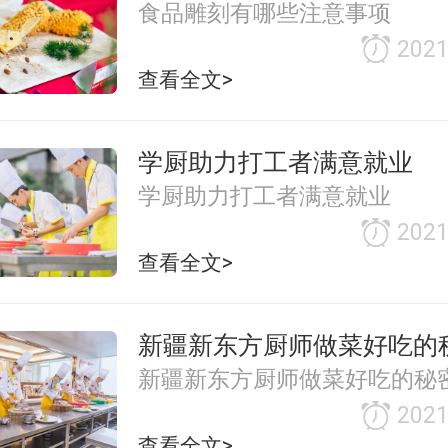
食品雕刻有哪些注意事项
2021
查看全文>
学厨助力打工者满意就业
学厨助力打工者满意就业
2021
查看全文>
新疆新东方厨师做菜好吃的
新疆新东方厨师做菜好吃的秘
2021
查看全文>