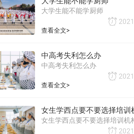
大学生能不能学厨师
大学生能不能学厨师
2021
查看全文>
中高考失利怎么办
中高考失利怎么办
2021
查看全文>
女生学西点要不要选择培训
女生学西点要不要选择培训机
2021