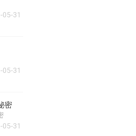
-05-31
-05-31
秘密
密
-05-31